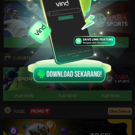
E-SPORTS
Lihat Semua
PROMO
TOGEL