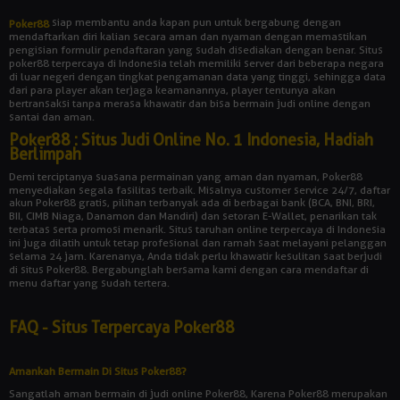
siap membantu anda kapan pun untuk bergabung dengan
Poker88
mendaftarkan diri kalian secara aman dan nyaman dengan memastikan
pengisian formulir pendaftaran yang sudah disediakan dengan benar. Situs
poker88 terpercaya di Indonesia telah memiliki server dari beberapa negara
di luar negeri dengan tingkat pengamanan data yang tinggi, sehingga data
dari para player akan terjaga keamanannya, player tentunya akan
bertransaksi tanpa merasa khawatir dan bisa bermain judi online dengan
santai dan aman.
Poker88 : Situs Judi Online No. 1 Indonesia, Hadiah
Berlimpah
Demi terciptanya suasana permainan yang aman dan nyaman, Poker88
menyediakan segala fasilitas terbaik. Misalnya customer service 24/7, daftar
akun Poker88 gratis, pilihan terbanyak ada di berbagai bank (BCA, BNI, BRI,
BII, CIMB Niaga, Danamon dan Mandiri) dan setoran E-Wallet, penarikan tak
terbatas serta promosi menarik. Situs taruhan online terpercaya di Indonesia
ini juga dilatih untuk tetap profesional dan ramah saat melayani pelanggan
selama 24 jam. Karenanya, Anda tidak perlu khawatir kesulitan saat berjudi
di situs Poker88. Bergabunglah bersama kami dengan cara mendaftar di
menu daftar yang sudah tertera.
FAQ - Situs Terpercaya Poker88
Amankah Bermain Di Situs Poker88?
Sangatlah aman bermain di judi online Poker88, Karena Poker88 merupakan