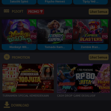
Satoshi Spins
Psycho Heroes
Tipsy Yeti ...
PGSOFT
Lihat Semua
PROMO
Monkeys Wil...
Tornado Ram...
Zombie Blas...
Lihat Semua
PROMOTION
TURNAMEN SPECIAL KEMERDEKAAN
CASH DROP GAME EKSKLUSIF
DOWNLOAD