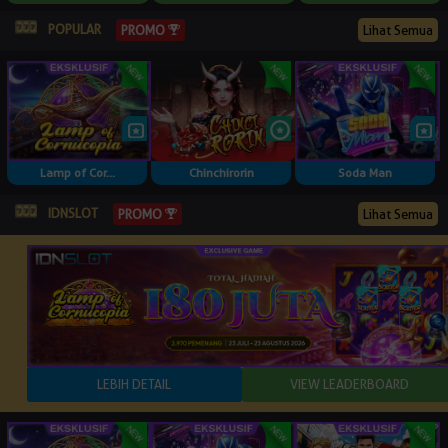
POPULAR
Lihat Semua
PROMO
Lamp of Cor...
Chinchirorin
Soda Man
IDNSLOT
Lihat Semua
PROMO