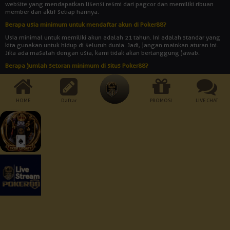
website yang mendapatkan lisensi resmi dari pagcor dan memiliki ribuan
member dan aktif setiap harinya.
Berapa usia minimum untuk mendaftar akun di Poker88?
Usia minimal untuk memiliki akun adalah 21 tahun. Ini adalah standar yang
kita gunakan untuk hidup di seluruh dunia. Jadi, jangan mainkan aturan ini.
Jika ada masalah dengan usia, kami tidak akan bertanggung jawab.
Berapa jumlah setoran minimum di situs Poker88?
Jumlah setoran minimum adalah Rp 10.000. Bukankah itu rendah? Dengan
uang yang begitu banyak, Anda bisa memainkan semua jenis permainan
yang disediakan oleh agen judi online POKER88.
HOME
Daftar
PROMOSI
LIVE CHAT
Cara Pembayaran:
Dukungan Perangkat :
Keamanan Terjamin :
© 2026 Poker88. All Rights Reserved | 18+