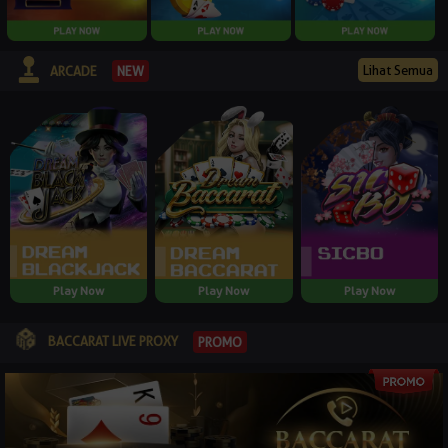
Lihat Semua
NEW
ARCADE
Play Now
Play Now
Play Now
BACCARAT LIVE PROXY
PROMO