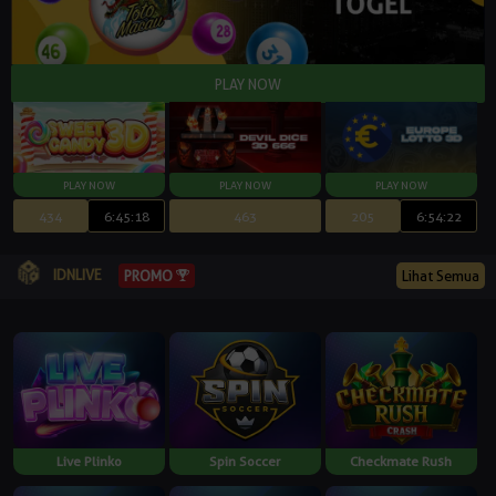
434
6:45:17
463
205
6:54:21
IDNLIVE
Lihat Semua
PROMO
Live Plinko
Spin Soccer
Checkmate Rush