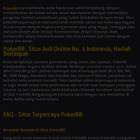
siap membantu anda kapan pun untuk bergabung dengan
Poker88
mendaftarkan diri kalian secara aman dan nyaman dengan memastikan
pengisian formulir pendaftaran yang sudah disediakan dengan benar. Situs
poker88 terpercaya di Indonesia telah memiliki server dari beberapa negara
di luar negeri dengan tingkat pengamanan data yang tinggi, sehingga data
dari para player akan terjaga keamanannya, player tentunya akan
bertransaksi tanpa merasa khawatir dan bisa bermain judi online dengan
santai dan aman.
Poker88 : Situs Judi Online No. 1 Indonesia, Hadiah
Berlimpah
Demi terciptanya suasana permainan yang aman dan nyaman, Poker88
menyediakan segala fasilitas terbaik. Misalnya customer service 24/7, daftar
akun Poker88 gratis, pilihan terbanyak ada di berbagai bank (BCA, BNI, BRI,
BII, CIMB Niaga, Danamon dan Mandiri) dan setoran E-Wallet, penarikan tak
terbatas serta promosi menarik. Situs taruhan online terpercaya di Indonesia
ini juga dilatih untuk tetap profesional dan ramah saat melayani pelanggan
selama 24 jam. Karenanya, Anda tidak perlu khawatir kesulitan saat berjudi
di situs Poker88. Bergabunglah bersama kami dengan cara mendaftar di
menu daftar yang sudah tertera.
FAQ - Situs Terpercaya Poker88
Amankah Bermain Di Situs Poker88?
Sangatlah aman bermain di judi online Poker88, Karena Poker88 merupakan