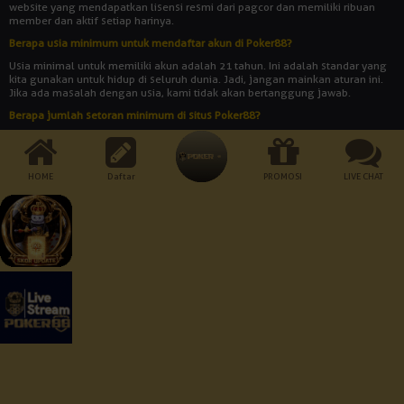
website yang mendapatkan lisensi resmi dari pagcor dan memiliki ribuan
member dan aktif setiap harinya.
Berapa usia minimum untuk mendaftar akun di Poker88?
Usia minimal untuk memiliki akun adalah 21 tahun. Ini adalah standar yang
kita gunakan untuk hidup di seluruh dunia. Jadi, jangan mainkan aturan ini.
Jika ada masalah dengan usia, kami tidak akan bertanggung jawab.
Berapa jumlah setoran minimum di situs Poker88?
Jumlah setoran minimum adalah Rp 10.000. Bukankah itu rendah? Dengan
uang yang begitu banyak, Anda bisa memainkan semua jenis permainan
yang disediakan oleh agen judi online POKER88.
HOME
Daftar
PROMOSI
LIVE CHAT
Cara Pembayaran:
Dukungan Perangkat :
Keamanan Terjamin :
© 2026 Poker88. All Rights Reserved | 18+