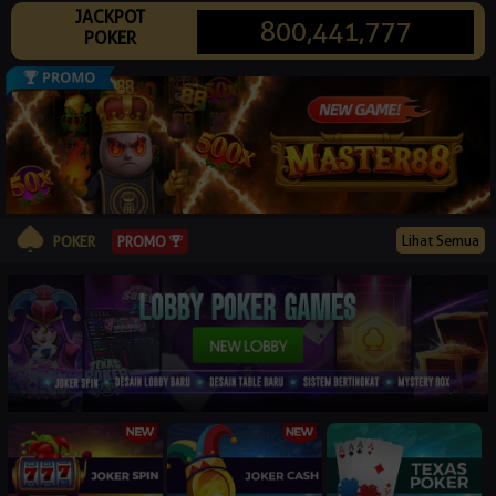
JACKPOT
© 2026 p0ker88bom.org. All Rights Reserved | 18+
800,441,777
POKER
Lihat Semua
PROMO
POKER