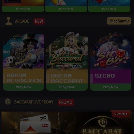
Lihat Semua
NEW
ARCADE
Play Now
Play Now
Play Now
BACCARAT LIVE PROXY
PROMO