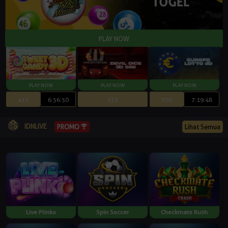
415
6:56:49
553
070
7:19:47
IDNLIVE
Lihat Semua
PROMO
Live Plinko
Spin Soccer
Checkmate Rush