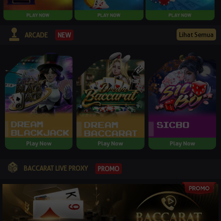
Lihat Semua
NEW
ARCADE
Play Now
Play Now
Play Now
BACCARAT LIVE PROXY
PROMO