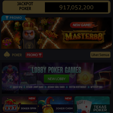
JACKPOT
© 2026 p0ker88bom.org. All Rights Reserved | 18+
917,052,200
POKER
Lihat Semua
PROMO
POKER