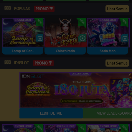
POPULAR
Lihat Semua
PROMO
Lamp of Cor...
Chinchirorin
Soda Man
IDNSLOT
Lihat Semua
PROMO