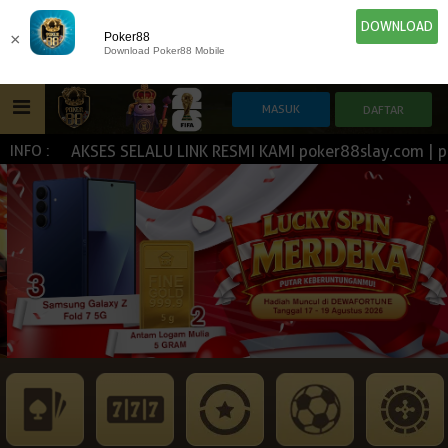
DOWNLOAD
×
Poker88
Download Poker88 Mobile
 !!! AKSES SELALU LINK RESMI KAMI poker88slay.com | pk88
INFO :
HOME
IDN E-LOTTERY
POKER
SLOT GAME
NEW
NEW
SPORTBOOK
LIVE CASINO
IDNLIVE
NEW
ESPORTS
TOGEL
ARCADE
NEW
NEW
NEW
TEMBAK IKAN
IDNRAFFLE
IDNTRADE