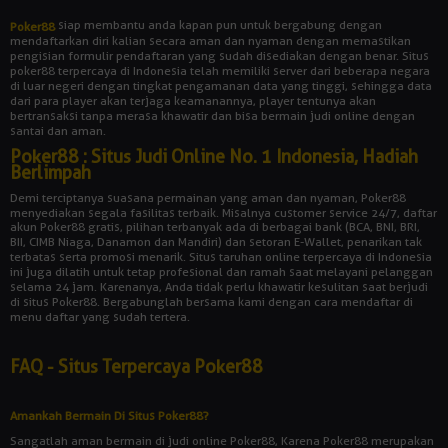
siap membantu anda kapan pun untuk bergabung dengan
Poker88
mendaftarkan diri kalian secara aman dan nyaman dengan memastikan
pengisian formulir pendaftaran yang sudah disediakan dengan benar. Situs
poker88 terpercaya di Indonesia telah memiliki server dari beberapa negara
di luar negeri dengan tingkat pengamanan data yang tinggi, sehingga data
dari para player akan terjaga keamanannya, player tentunya akan
bertransaksi tanpa merasa khawatir dan bisa bermain judi online dengan
santai dan aman.
Poker88 : Situs Judi Online No. 1 Indonesia, Hadiah
Berlimpah
Demi terciptanya suasana permainan yang aman dan nyaman, Poker88
menyediakan segala fasilitas terbaik. Misalnya customer service 24/7, daftar
akun Poker88 gratis, pilihan terbanyak ada di berbagai bank (BCA, BNI, BRI,
BII, CIMB Niaga, Danamon dan Mandiri) dan setoran E-Wallet, penarikan tak
terbatas serta promosi menarik. Situs taruhan online terpercaya di Indonesia
ini juga dilatih untuk tetap profesional dan ramah saat melayani pelanggan
selama 24 jam. Karenanya, Anda tidak perlu khawatir kesulitan saat berjudi
di situs Poker88. Bergabunglah bersama kami dengan cara mendaftar di
menu daftar yang sudah tertera.
FAQ - Situs Terpercaya Poker88
Amankah Bermain Di Situs Poker88?
Sangatlah aman bermain di judi online Poker88, Karena Poker88 merupakan