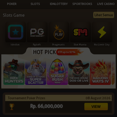
POKER
SLOTS
IDNLOTTERY
SPORTBOOKS
LIVE CASINO
NEW
Slots Game
Lihat Semua
TANGKAS
RTP
DEPOSIT
WITHDRAW
Idnslot
Pgsoft
Pragmatic
Slot Mania
No Limit City
HOT PICK
PROMOSI
RTP up to 97%
DOWNLOAD
REFERRAL
JACKPOT
Tournament Poker Prizes
08 August 2026
VIP MEMBER
Rp. 66,000,000
HUBUNGI KAMI